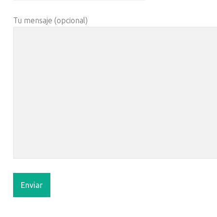
Tu mensaje (opcional)